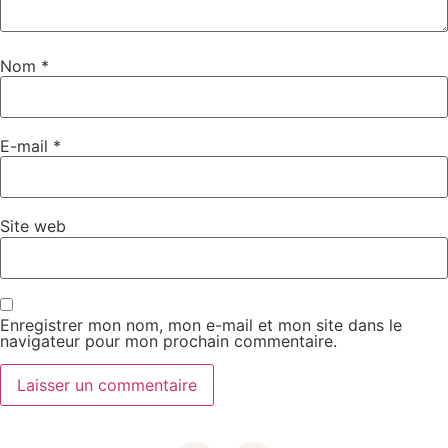
Nom
*
E-mail
*
Site web
Enregistrer mon nom, mon e-mail et mon site dans le
navigateur pour mon prochain commentaire.