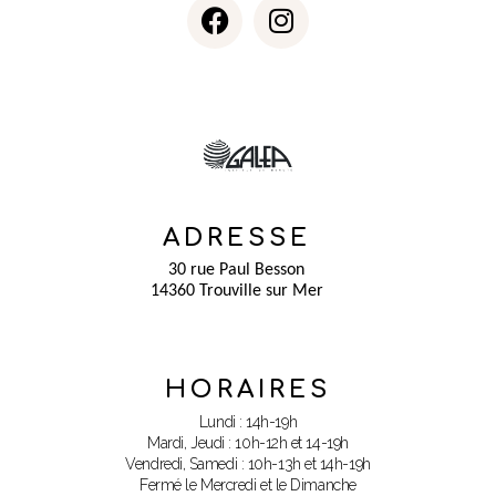
ADRESSE
30 rue Paul Besson
14360 Trouville sur Mer
HORAIRES
Lundi : 14h-19h
Mardi, Jeudi : 10h-12h et 14-19h
Vendredi, Samedi : 10h-13h et 14h-19h
Fermé le Mercredi et le Dimanche