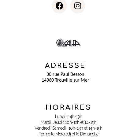
ADRESSE
30 rue Paul Besson
14360 Trouville sur Mer
HORAIRES
Lundi : 14h-19h
Mardi, Jeudi : 10h-12h et 14-19h
Vendredi, Samedi : 10h-13h et 14h-19h
Fermé le Mercredi et le Dimanche