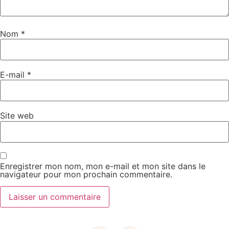
Nom
*
E-mail
*
Site web
Enregistrer mon nom, mon e-mail et mon site dans le
navigateur pour mon prochain commentaire.