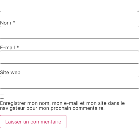
Nom
*
E-mail
*
Site web
Enregistrer mon nom, mon e-mail et mon site dans le
navigateur pour mon prochain commentaire.