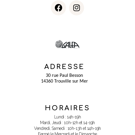
ADRESSE
30 rue Paul Besson
14360 Trouville sur Mer
HORAIRES
Lundi : 14h-19h
Mardi, Jeudi : 10h-12h et 14-19h
Vendredi, Samedi : 10h-13h et 14h-19h
Fermé le Mercredi et le Dimanche